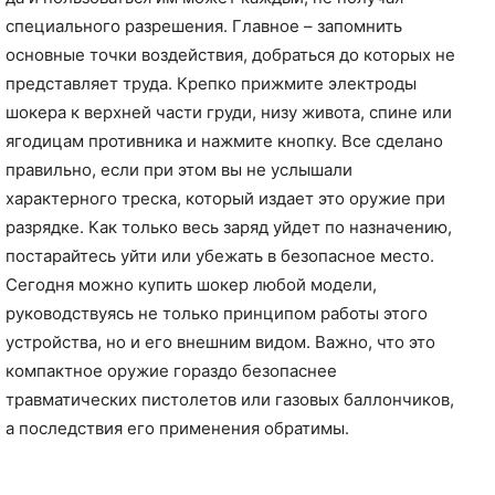
специального разрешения. Главное – запомнить
основные точки воздействия, добраться до которых не
представляет труда. Крепко прижмите электроды
шокера к верхней части груди, низу живота, спине или
ягодицам противника и нажмите кнопку. Все сделано
правильно, если при этом вы не услышали
характерного треска, который издает это оружие при
разрядке. Как только весь заряд уйдет по назначению,
постарайтесь уйти или убежать в безопасное место.
Сегодня можно купить шокер любой модели,
руководствуясь не только принципом работы этого
устройства, но и его внешним видом. Важно, что это
компактное оружие гораздо безопаснее
травматических пистолетов или газовых баллончиков,
а последствия его применения обратимы.