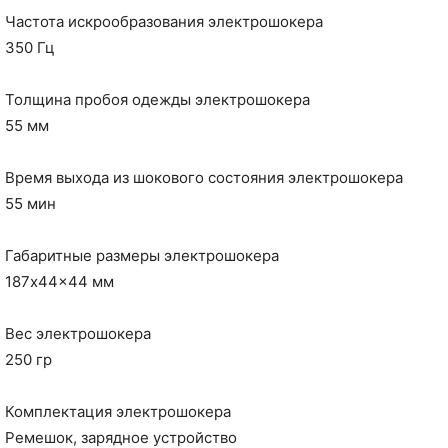
Частота искрообразования электрошокера
350 Гц
Толщина пробоя одежды электрошокера
55 мм
Время выхода из шокового состояния электрошокера
55 мин
Габаритные размеры электрошокера
187x44x44 мм
Вес электрошокера
250 гр
Комплектация электрошокера
Ремешок, зарядное устройство