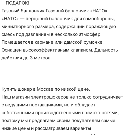
+ ПОДАРОК!
Газовый баллончик Газовый баллончик «НАТО»
«НАТО» — перцовый баллончик для самообороны,
миниатюрного размера, содержащий поражающую
смесь под давлением в несколько атмосфер.
Помещается в кармане или дамской сумочке.
Оснащен высокоэффективным клапаном. Дальность
действия до 3 метров.
Купить шокер в Москве по низкой цене.
Наш магазин электрошокеров не только сотрудничает
с ведущими поставщиками, но и обладает
собственными производственными возможностями,
поэтому мы предлагаем своим покупателям самые
низкие цены и рассматриваем варианты