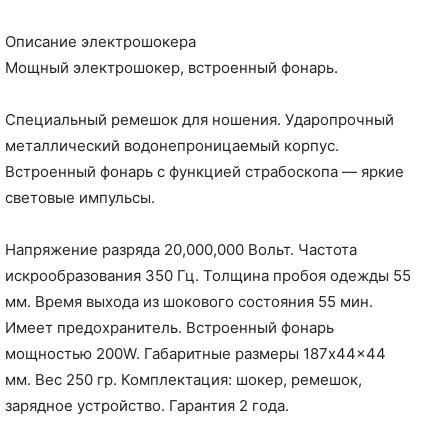
Описание электрошокера
Мощный электрошокер, встроенный фонарь.
Специальный ремешок для ношения. Ударопрочный
металлический водонепроницаемый корпус.
Встроенный фонарь с функцией страбоскопа — яркие
световые импульсы.
Напряжение разряда 20,000,000 Вольт. Частота
искрообразования 350 Гц. Толщина пробоя одежды 55
мм. Время выхода из шокового состояния 55 мин.
Имеет предохранитель. Встроенный фонарь
мощностью 200W. Габаритные размеры 187x44x44
мм. Вес 250 гр. Комплектация: шокер, ремешок,
зарядное устройство. Гарантия 2 года.