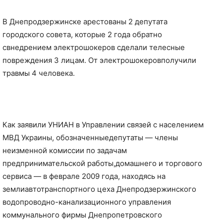
В Днепродзержинске арестованы 2 депутата
городского совета, которые 2 года обратно
свнедрением электрошокеров сделали телесные
повреждения 3 лицам. От электрошокеровполучили
травмы 4 человека.
Как заявили УНИАН в Управлении связей с населением
МВД Украины, обозначенныедепутаты — члены
неизменной комиссии по задачам
предпринимательской работы,домашнего и торгового
сервиса — в феврале 2009 года, находясь на
землиавтотранспортного цеха Днепродзержинского
водопроводно-канализационного управления
коммунального фирмы Днепропетровского