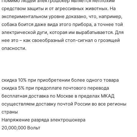
Помимо людей электрошокер является неплохим
средством защиты и от агрессивных животных. На
экспериментальном уровне доказано, что, например,
собака боится даже вида этого прибора, а точнее той
электрической дуги, которая им вырабатывается. Для
нее это – как своеобразный стоп-сигнал о грозящей
опасности.
скидка 10% при приобретении более одного товара
скидка 5% при предоплате почтового перевода
бесплатная доставка по Москве в пределах МКАД
осуществляем доставку почтой России во все регионы
страны
Напряжение разряда электрошокера
20,000,000 Вольт