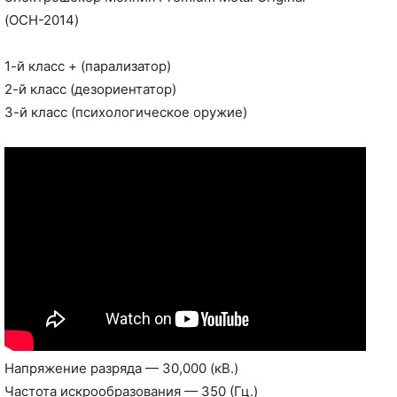
(ОСН-2014)
1-й класс + (парализатор)
2-й класс (дезориентатор)
3-й класс (психологическое оружие)
Напряжение разряда — 30,000 (кВ.)
Частота искрообразования — 350 (Гц.)