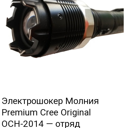
Электрошокер Молния
Premium Cree Original
ОСН-2014 — отряд