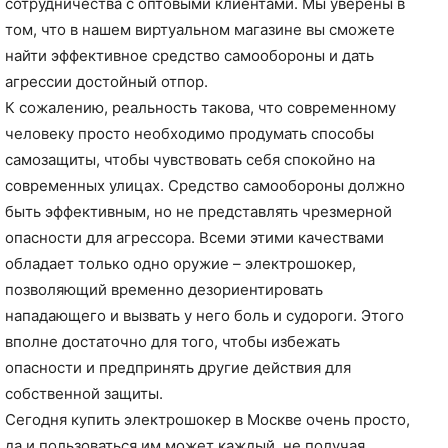
сотрудничества с оптовыми клиентами. Мы уверены в
том, что в нашем виртуальном магазине вы сможете
найти эффективное средство самообороны и дать
агрессии достойный отпор.
К сожалению, реальность такова, что современному
человеку просто необходимо продумать способы
самозащиты, чтобы чувствовать себя спокойно на
современных улицах. Средство самообороны должно
быть эффективным, но не представлять чрезмерной
опасности для агрессора. Всеми этими качествами
обладает только одно оружие – электрошокер,
позволяющий временно дезориентировать
нападающего и вызвать у него боль и судороги. Этого
вполне достаточно для того, чтобы избежать
опасности и предпринять другие действия для
собственной защиты.
Сегодня купить электрошокер в Москве очень просто,
да и пользоваться им может каждый, не получая