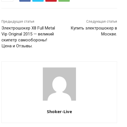
Предыдущая статья
Следующая статья
Электрошокер Х8 Full Metal
Купить электрошокер в
Vip Original 2015 — великий
Москве.
скипетр самообороны!
Цена и Отзывы.
Shoker-Live