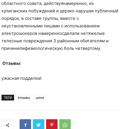
областного совета, действуянамеренно, из
хулиганских побуждений и дерзко нарушая публичный
порядок, в составе группы, вместе с
неустановленными лицами с использованием
электрошокеров намеренносделали нетяжелые
телесные повреждения 3 районным обитателям и
причинилифизиологическую боль четвертому.
Отзывы:
ужасная подделка!
ТЕГИ
отзывы
цена