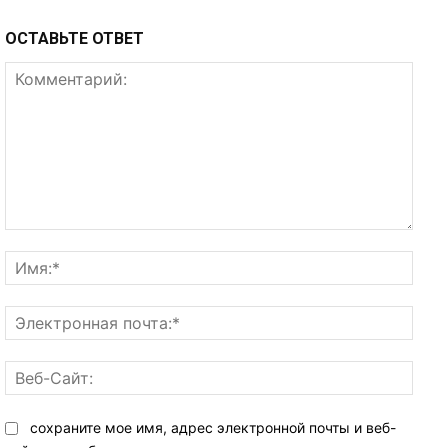
ОСТАВЬТЕ ОТВЕТ
Комментарий:
Имя:
Элек
почта
Веб-
Сайт:
сохраните мое имя, адрес электронной почты и веб-