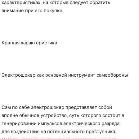
характеристиках, на которые следует обратить
внимание при его покупке.
Краткая характеристика
Электрошокер как основной инструмент самообороны
Сам по себе электрошокер представляет собой
вполне обычное устройство, суть которого состоит в
генерировании импульсов электрического разряда
для воздействия на потенциального преступника.