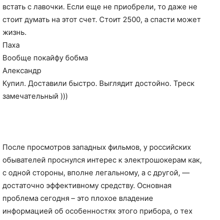
встать с лавочки. Если еще не приобрели, то даже не
стоит думать на этот счет. Стоит 2500, а спасти может
жизнь.
Паха
Вообще покайфу бобма
Александр
Купил. Доставили быстро. Выглядит достойно. Треск
замечательный )))
После просмотров западных фильмов, у российских
обывателей проснулся интерес к электрошокерам как,
с одной стороны, вполне легальному, а с другой, —
достаточно эффективному средству. Основная
проблема сегодня – это плохое владение
информацией об особенностях этого прибора, о тех