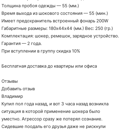
Толщина пробоя одежды — 55 (мм.)
Время выхода из шокового состояния — 55 (мин.)
Имеет предохранитель встроенный фонарь 200W
Габаритные размеры: 180х44х44 (мм.) Вес: 250 (гр.)
Комплектация: шокер, ремешок, зарядное устройство.
Гарантия — 2 года.
При вступлении в группу скидка 10%
Бесплатная доставка до квартиры или офиса
Отзывы
Добавить отзыв
Владимир
Купил пол года назад, и вот 3 часа назад возникла
ситуация в которой применение шокера было
уместно. Агрессор сразу же потерял сознание.
Сидевшие поодаль его друзья даже не рискнули