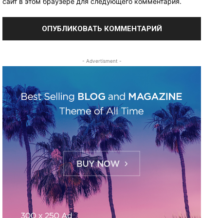
сайт в этом браузере для следующего комментария.
- Advertisment -