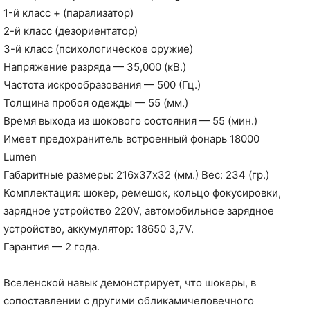
1-й класс + (парализатор)
2-й класс (дезориентатор)
3-й класс (психологическое оружие)
Напряжение разряда — 35,000 (кВ.)
Частота искрообразования — 500 (Гц.)
Толщина пробоя одежды — 55 (мм.)
Время выхода из шокового состояния — 55 (мин.)
Имеет предохранитель встроенный фонарь 18000
Lumen
Габаритные размеры: 216х37х32 (мм.) Вес: 234 (гр.)
Комплектация: шокер, ремешок, кольцо фокусировки,
зарядное устройство 220V, автомобильное зарядное
устройство, аккумулятор: 18650 3,7V.
Гарантия — 2 года.
Вселенской навык демонстрирует, что шокеры, в
сопоставлении с другими обликамичеловечного