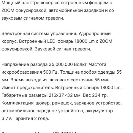
Мощный электрошокер со встроенным фонарём с
ZOOM фокусировкой, автомобильной зарядкой и со
звуковым сигналом тревоги.
Электронная система управления. Ударопрочный
корпус. Встроенный LED-фонарь 18000 Lm с ZOOM
фокусировкой. Звуковой сигнал тревоги.
Напряжение разряда 35,000,000 Вольт. Частота
искрообразования 500 Гц. Толщина пробоя одежды 55
мм. Время выхода из шокового состояния 55 мин.
Имеет предохранитель. Встроенный фонарь 18000 Lm.
Габаритные размеры 216x37x32 мм. Вес 234 гр.
Комплектация: шокер, ремешок, зарядное устройство,
автомобильное зарядное устройство, аккумулятор
3,7V. Гарантия 2 года.