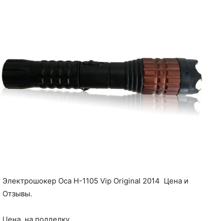
Электрошокер Оса H-1105 Vip Original 2014 Цена и
Отзывы.
Цена на подделку