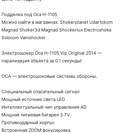
Подделка под Оса H-1105
Можно найти в магазинах: Shokerplanet Udartokom
Magnad Shoker3d Magnad Shockerlux Electroshoke
Sobcom Vamshocker
Электрошокер Оса H-1105 Vip Original 2014 —
парализация объекта за 0.1 секунды!
ОСА — электрошоковые системы обороны.
Специальный спасательный сигнал
Мощный источник света LED
Интеллектуальный чип управления AD
Мощная литиевая батарея 3.7V
Противоударный корпус
Встроенная ZOOM фокусировка