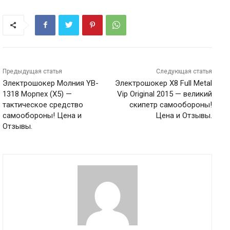
Предыдущая статья
Следующая статья
Электрошокер Молния YB-
Электрошокер Х8 Full Metal
1318 Морпех (Х5) —
Vip Original 2015 — великий
тактическое средство
скипетр самообороны!
самообороны! Цена и
Цена и Отзывы.
Отзывы.