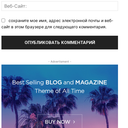
Веб-
Сайт:
сохраните мое имя, адрес электронной почты и веб-
сайт в этом браузере для следующего комментария.
- Advertisment -