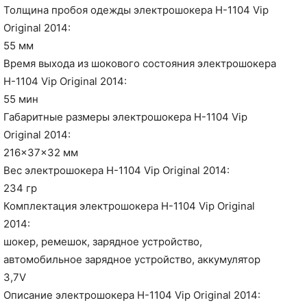
Толщина пробоя одежды электрошокера H-1104 Vip
Original 2014:
55 мм
Время выхода из шокового состояния электрошокера
H-1104 Vip Original 2014:
55 мин
Габаритные размеры электрошокера H-1104 Vip
Original 2014:
216x37x32 мм
Вес электрошокера H-1104 Vip Original 2014:
234 гр
Комплектация электрошокера H-1104 Vip Original
2014:
шокер, ремешок, зарядное устройство,
автомобильное зарядное устройство, аккумулятор
3,7V
Описание электрошокера H-1104 Vip Original 2014: