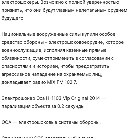
электрошокеры. Возможно с полной уверенностью
признать, что они будутглавным нелетальным орудием
будущего!
Национальные вооруженные силы купили особое
средство обороны – электрошоковоеорудие, которое
военнослужащие, исполняя казенные прямые
обязанности, сумеютприменить в согласовании с
опасностями и историей, чтобы предовтратить
агрессивное нападение на охраняемых лиц,
докладывает радио MIX FM 102,7.
Электрошокер Оса H-1103 Vip Original 2014 —
парализация объекта за 0.2 секунды!
ОСА — электрошоковые системы обороны.