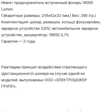
Имеет предохранитель встроенный фонарь 18000
Lumen
Габаритные размеры: 218х42х32 (мм.) Вес: 268 (гр.)
Комплектация: шокер, ремешок, кольцо фокусировки,
зарядное устройство 220V, автомобильное зарядное
устройство, аккумулятор: 18650 3,7V.
Гарантия — 2 года.
Разглядим принцип воздействия стреляющего
(дистанционного) шокера на случае одной из
моделей, выпускаемых ООО «ЭЛЕКТРОШОКЕР
ГРУПП».