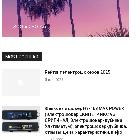
MOST POPULAR
Рейтинг электрошокеров 2025
Янв 4, 2025
Фейковый шокер HY-168 MAX POWER
(Электрошокер СКИПЕТР ИКС V.3
ОРИГИНАЛ, Электрошокер-дубинка
Ультиматум): электрошокер-дубинка,
отзывы, цена, характеристики, инфо
Фев 4, 2021