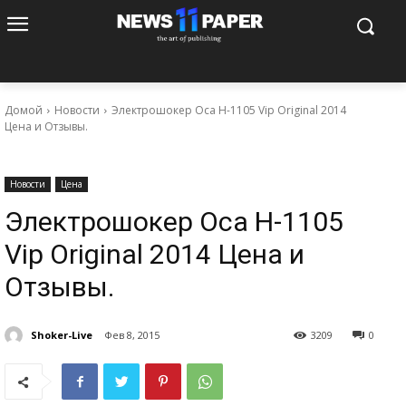
Домой
Новости
Электрошокер Оса H-1105 Vip Original 2014
Цена и Отзывы.
Новости
Цена
Электрошокер Оса H-1105
Vip Original 2014 Цена и
Отзывы.
Shoker-Live
Фев 8, 2015
3209
0