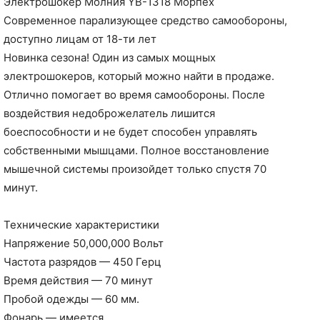
Электрошокер Молния YB-1318 Морпех
Современное парализующее средство самообороны,
доступно лицам от 18-ти лет
Новинка сезона! Один из самых мощных
электрошокеров, который можно найти в продаже.
Отлично помогает во время самообороны. После
воздействия недоброжелатель лишится
боеспособности и не будет способен управлять
собственными мышцами. Полное восстановление
мышечной системы произойдет только спустя 70
минут.
Технические характеристики
Напряжение 50,000,000 Вольт
Частота разрядов — 450 Герц
Время действия — 70 минут
Пробой одежды — 60 мм.
Фонарь — имеется