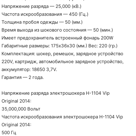
Напряжение разряда — 25,000 (кВ.)
Частота искрообразования — 450 (Гц.)
Толщина пробоя одежды — 50 (мм.)
Время выхода из шокового состояния — 50 (мин.)
Имеет предохранитель встроенный фонарь 200W
Габаритные размеры: 175х36х30 (мм.) Вес: 220 (гр.)
Комплектация: шокер, ремешок, зарядное устройство
220V, картридж, автомобильное зарядное устройство,
аккумулятор: 18650 3,7V.
Гарантия — 2 года.
Напряжение разряда электрошокера H-1104 Vip
Original 2014:
35,000,000 Вольт
Частота искрообразования электрошокера H-1104 Vip
Original 2014:
500 Гц