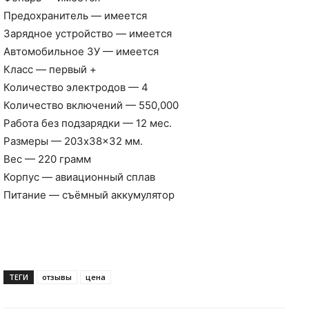
Предохранитель — имеется
Зарядное устройство — имеется
Автомобильное ЗУ — имеется
Класс — первый +
Количество электродов — 4
Количество включений — 550,000
Работа без подзарядки — 12 мес.
Размеры — 203х38×32 мм.
Вес — 220 грамм
Корпус — авиационный сплав
Питание — съёмный аккумулятор
ТЕГИ
отзывы
цена