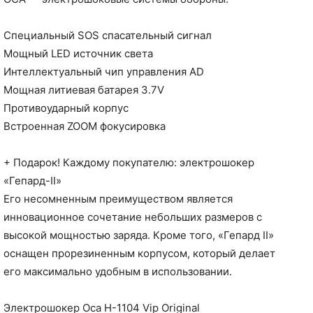
Специальный SOS спасательный сигнал
Мощный LED источник света
Интеллектуальный чип управления AD
Мощная литиевая батарея 3.7V
Противоударный корпус
Встроенная ZOOM фокусировка
+ Подарок! Каждому покупателю: электрошокер
«Гепард-II»
Его несомненным преимуществом является
инновационное сочетание небольших размеров с
высокой мощностью заряда. Кроме того, «Гепард II»
оснащен прорезиненным корпусом, который делает
его максимально удобным в использовании.
Электрошокер Оса H-1104 Vip Original