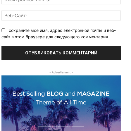
почта
Веб-
Сайт:
сохраните мое имя, адрес электронной почты и веб-
сайт в этом браузере для следующего комментария.
- Advertisment -