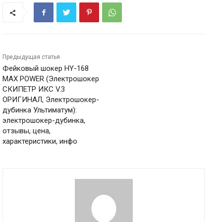
Предыдущая статья
Фейковый шокер HY-168
MAX POWER (Электрошокер
СКИПЕТР ИКС V.3
ОРИГИНАЛ, Электрошокер-
дубинка Ультиматум):
электрошокер-дубинка,
отзывы, цена,
характеристики, инфо