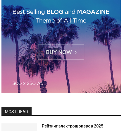
MOST READ
Рейтинг электрошокеров 2025