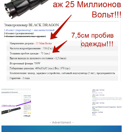
- Advertisment -