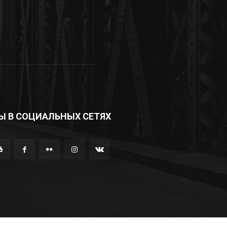
Ы В СОЦИАЛЬНЫХ СЕТЯХ