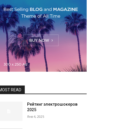
MOST READ
Рейтинг электрошокеров
2025
Янв 4, 2025