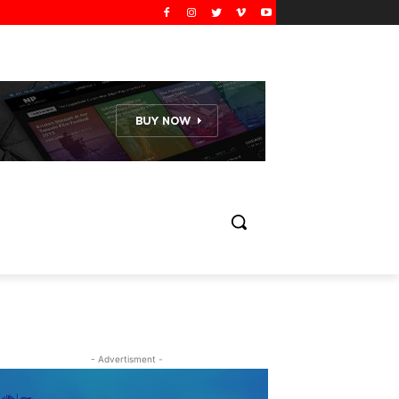
- Advertisment -