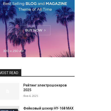
MOST READ
Рейтинг электрошокеров
2025
Янв 4, 2025
Фейковый шокер HY-168 MAX