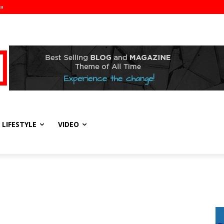
ия
LIFESTYLE
VIDEO