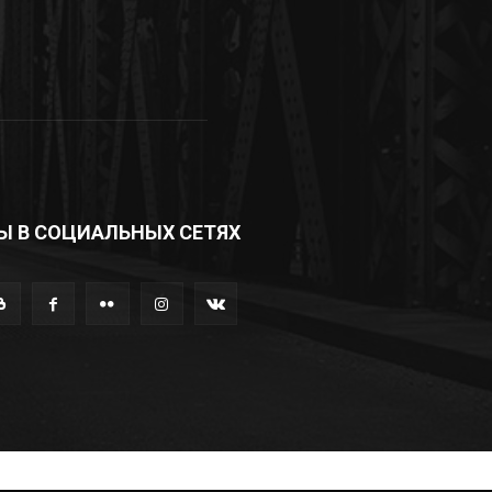
Ы В СОЦИАЛЬНЫХ СЕТЯХ