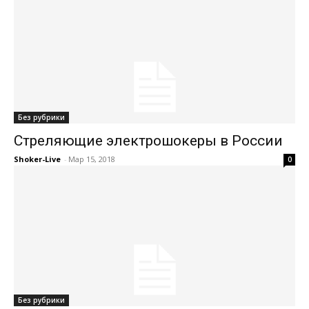
Без рубрики
Стреляющие электрошокеры в России
Shoker-Live
-
Мар 15, 2018
0
Без рубрики