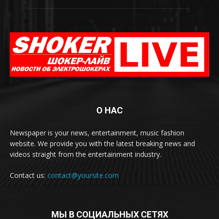
О НАС
Newspaper is your news, entertainment, music fashion
website. We provide you with the latest breaking news and
videos straight from the entertainment industry.
Contact us:
contact@yoursite.com
МЫ В СОЦИАЛЬНЫХ СЕТЯХ