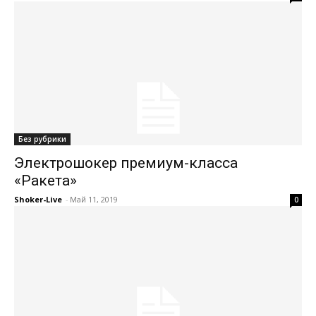
Без рубрики
Электрошокер премиум-класса
«Ракета»
Shoker-Live
-
Май 11, 2019
0