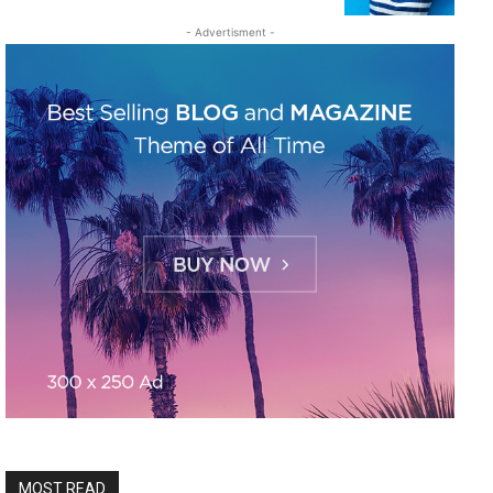
- Advertisment -
MOST READ