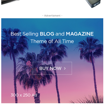
- Advertisment -