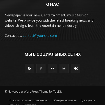
О НАС
Newspaper is your news, entertainment, music fashion
website. We provide you with the latest breaking news and
videos straight from the entertainment industry.
Contact us:
contact@yoursite.com
МЫ В СОЦИАЛЬНЫХ СЕТЯХ
© Newspaper WordPress Theme by TagDiv
Новости об электрошокерах
Обзоры моделей
Где купить