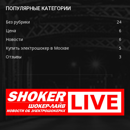
ПОПУЛЯРНЫЕ КАТЕГОРИИ
Без рубрики
24
Цена
6
Новости
6
Купить электрошокер в Москве
5
Отзывы
3