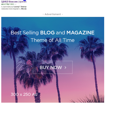
- Advertisment -