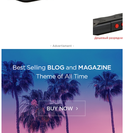
- Advertisment -